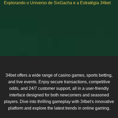
Explorando o Universo de SixGacha e a Estratégia 34bet
34bet offers a wide range of casino games, sports betting,
and live events. Enjoy secure transactions, competitive
odds, and 24/7 customer support, all in a user-friendly
interface designed for both newcomers and seasoned
players. Dive into thrilling gameplay with 34bet's innovative
platform and explore the latest trends in online gaming.