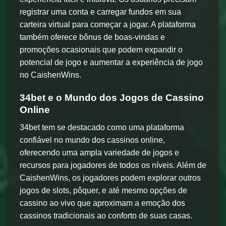
registrar uma conta e carregar fundos em sua
carteira virtual para começar a jogar. A plataforma
também oferece bônus de boas-vindas e
promoções ocasionais que podem expandir o
potencial de jogo e aumentar a experiência de jogo
no CaishenWins.
34bet e o Mundo dos Jogos de Cassino
Online
34bet tem se destacado como uma plataforma
confiável no mundo dos cassinos online,
oferecendo uma ampla variedade de jogos e
recursos para jogadores de todos os níveis. Além de
CaishenWins, os jogadores podem explorar outros
jogos de slots, pôquer, e até mesmo opções de
cassino ao vivo que aproximam a emoção dos
cassinos tradicionais ao conforto de suas casas.