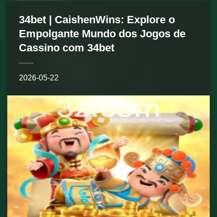
34bet | CaishenWins: Explore o
Empolgante Mundo dos Jogos de
Cassino com 34bet
2026-05-22