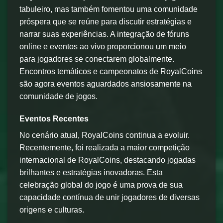
tabuleiro, mas também fomentou uma comunidade
próspera que se reúne para discutir estratégias e
narrar suas experiências. A integração de fóruns
online e eventos ao vivo proporcionou um meio
para jogadores se conectarem globalmente.
Encontros temáticos e campeonatos de RoyalCoins
são agora eventos aguardados ansiosamente na
comunidade de jogos.
Eventos Recentes
No cenário atual, RoyalCoins continua a evoluir.
Recentemente, foi realizada a maior competição
internacional de RoyalCoins, destacando jogadas
brilhantes e estratégias inovadoras. Esta
celebração global do jogo é uma prova de sua
capacidade contínua de unir jogadores de diversas
origens e culturas.