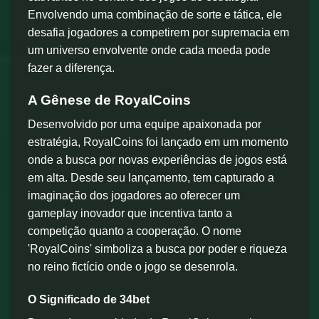
Envolvendo uma combinação de sorte e tática, ele
desafia jogadores a competirem por supremacia em
um universo envolvente onde cada moeda pode
fazer a diferença.
A Gênese de RoyalCoins
Desenvolvido por uma equipe apaixonada por
estratégia, RoyalCoins foi lançado em um momento
onde a busca por novas experiências de jogos está
em alta. Desde seu lançamento, tem capturado a
imaginação dos jogadores ao oferecer um
gameplay inovador que incentiva tanto a
competição quanto a cooperação. O nome
'RoyalCoins' simboliza a busca por poder e riqueza
no reino fictício onde o jogo se desenrola.
O Significado de 34bet