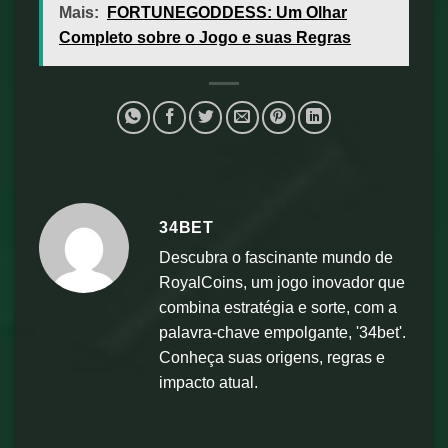
Mais:
FORTUNEGODDESS: Um Olhar
Completo sobre o Jogo e suas Regras
34BET
Descubra o fascinante mundo de
RoyalCoins, um jogo inovador que
combina estratégia e sorte, com a
palavra-chave empolgante, '34bet'.
Conheça suas origens, regras e
impacto atual.