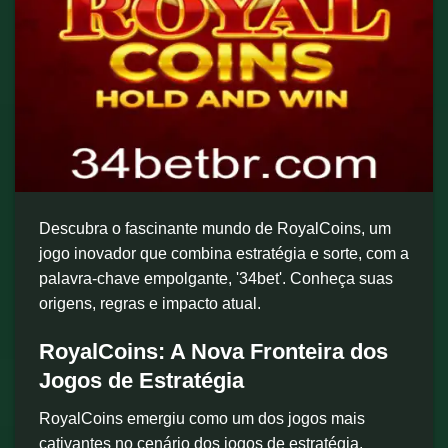
Descubra o fascinante mundo de RoyalCoins, um
jogo inovador que combina estratégia e sorte, com a
palavra-chave empolgante, '34bet'. Conheça suas
origens, regras e impacto atual.
RoyalCoins: A Nova Fronteira dos
Jogos de Estratégia
RoyalCoins emergiu como um dos jogos mais
cativantes no cenário dos jogos de estratégia.