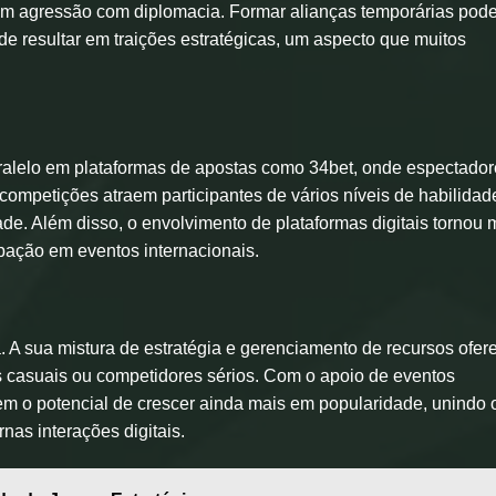
em agressão com diplomacia. Formar alianças temporárias pode
e resultar em traições estratégicas, um aspecto que muitos
ralelo em plataformas de apostas como 34bet, onde espectador
competições atraem participantes de vários níveis de habilidad
e. Além disso, o envolvimento de plataformas digitais tornou 
pação em eventos internacionais.
a. A sua mistura de estratégia e gerenciamento de recursos ofer
s casuais ou competidores sérios. Com o apoio de eventos
em o potencial de crescer ainda mais em popularidade, unindo 
as interações digitais.