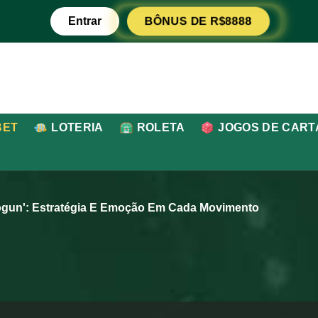
BÔNUS DE R$8888
Entrar
BET
LOTERIA
ROLETA
JOGOS DE CART
gun': Estratégia E Emoção Em Cada Movimento