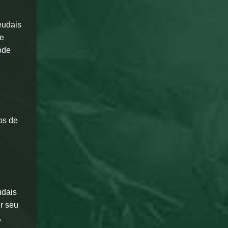
eudais
 e
ode
os de
udais
ir seu
,