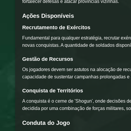
fortalecer defesas e atacar províncias vizinhas.
Ações Disponíveis
Recrutamento de Exércitos
Fundamental para qualquer estratégia, recrutar exér
novas conquistas. A quantidade de soldados disponí
Gestão de Recursos
Os jogadores devem ser astutos na alocação de recur
capacidade de sustentar campanhas prolongadas e a
Conquista de Territórios
A conquista é o cerne de 'Shogun', onde decisões d
decidida por uma combinação de forças militares, sor
Conduta do Jogo