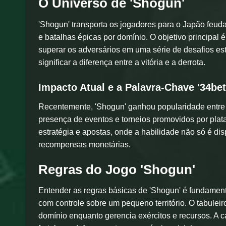
O Universo de 'Shogun'
'Shogun' transporta os jogadores para o Japão feud
e batalhas épicas por domínio. O objetivo principal é
superar os adversários em uma série de desafios es
significar a diferença entre a vitória e a derrota.
Impacto Atual e a Palavra-Chave '34bet
Recentemente, 'Shogun' ganhou popularidade entre 
presença de eventos e torneios promovidos por plata
estratégia e apostas, onde a habilidade não só é di
recompensas monetárias.
Regras do Jogo 'Shogun'
Entender as regras básicas de 'Shogun' é fundamen
com controle sobre um pequeno território. O tabuleir
domínio enquanto gerencia exércitos e recursos. A c