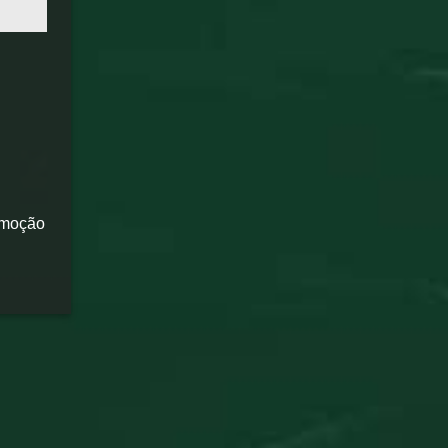
emoção