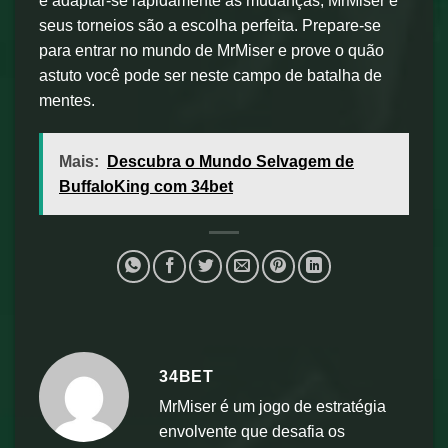
e adaptar-se rapidamente às mudanças, MrMiser e
seus torneios são a escolha perfeita. Prepare-se
para entrar no mundo de MrMiser e prove o quão
astuto você pode ser neste campo de batalha de
mentes.
Mais:
Descubra o Mundo Selvagem de
BuffaloKing com 34bet
34BET
MrMiser é um jogo de estratégia
envolvente que desafia os