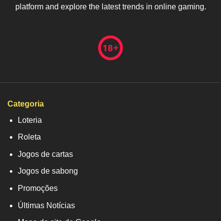
platform and explore the latest trends in online gaming.
Categoria
Loteria
Roleta
Jogos de cartas
Jogos de sabong
Promoções
Últimas Notícias