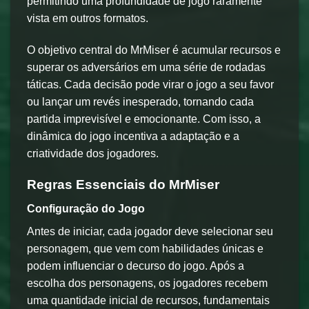
permitindo uma profundidade de jogo raramente
vista em outros formatos.
O objetivo central do MrMiser é acumular recursos e
superar os adversários em uma série de rodadas
táticas. Cada decisão pode virar o jogo a seu favor
ou lançar um revés inesperado, tornando cada
partida imprevisível e emocionante. Com isso, a
dinâmica do jogo incentiva a adaptação e a
criatividade dos jogadores.
Regras Essenciais do MrMiser
Configuração do Jogo
Antes de iniciar, cada jogador deve selecionar seu
personagem, que vem com habilidades únicas e
podem influenciar o decurso do jogo. Após a
escolha dos personagens, os jogadores recebem
uma quantidade inicial de recursos, fundamentais