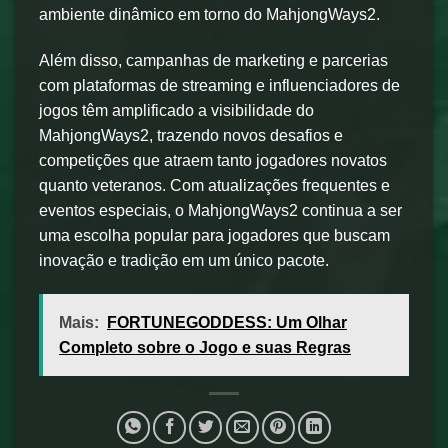
ambiente dinâmico em torno do MahjongWays2.
Além disso, campanhas de marketing e parcerias
com plataformas de streaming e influenciadores de
jogos têm amplificado a visibilidade do
MahjongWays2, trazendo novos desafios e
competições que atraem tanto jogadores novatos
quanto veteranos. Com atualizações frequentes e
eventos especiais, o MahjongWays2 continua a ser
uma escolha popular para jogadores que buscam
inovação e tradição em um único pacote.
Mais:
FORTUNEGODDESS: Um Olhar
Completo sobre o Jogo e suas Regras