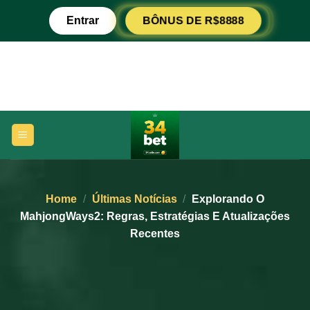
Ir
BÔNUS DE R$8888
Entrar
para
o
conteúdo
Home
/
Últimas Notícias
/
Explorando O
MahjongWays2: Regras, Estratégias E Atualizações
Recentes