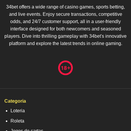
34bet offers a wide range of casino games, sports betting,
and live events. Enjoy secure transactions, competitive
odds, and 24/7 customer support, all in a user-friendly
interface designed for both newcomers and seasoned
players. Dive into thrilling gameplay with 34bet's innovative
platform and explore the latest trends in online gaming.
Categoria
Loteria
Roleta
Jogos de cartas