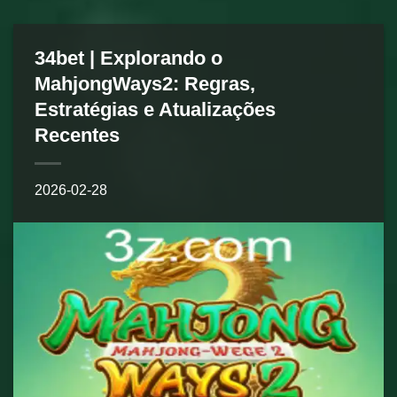
34bet | Explorando o
MahjongWays2: Regras,
Estratégias e Atualizações
Recentes
2026-02-28