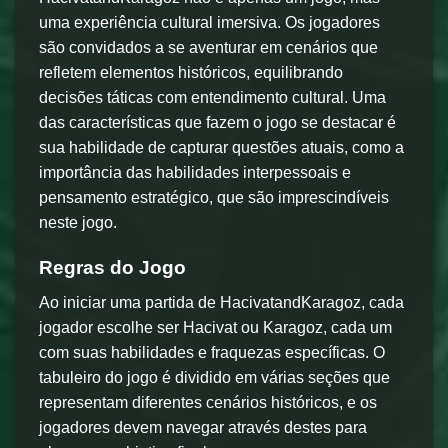
uma experiência cultural imersiva. Os jogadores
são convidados a se aventurar em cenários que
refletem elementos históricos, equilibrando
decisões táticas com entendimento cultural. Uma
das características que fazem o jogo se destacar é
sua habilidade de capturar questões atuais, como a
importância das habilidades interpessoais e
pensamento estratégico, que são imprescindíveis
neste jogo.
Regras do Jogo
Ao iniciar uma partida de HacivatandKaragoz, cada
jogador escolhe ser Hacivat ou Karagoz, cada um
com suas habilidades e fraquezas específicas. O
tabuleiro do jogo é dividido em várias seções que
representam diferentes cenários históricos, e os
jogadores devem navegar através destes para