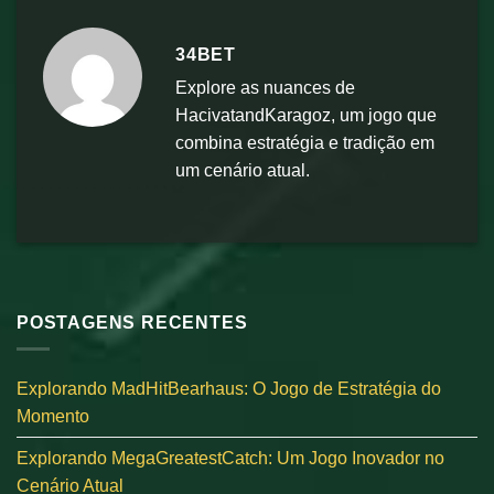
34BET
Explore as nuances de
HacivatandKaragoz, um jogo que
combina estratégia e tradição em
um cenário atual.
POSTAGENS RECENTES
Explorando MadHitBearhaus: O Jogo de Estratégia do
Momento
Explorando MegaGreatestCatch: Um Jogo Inovador no
Cenário Atual