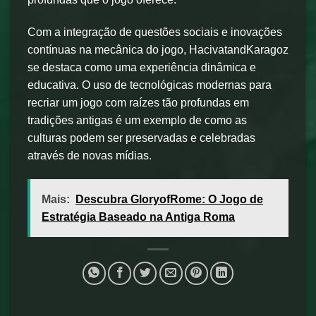
Com a integração de questões sociais e inovações
contínuas na mecânica do jogo, HacivatandKaragoz
se destaca como uma experiência dinâmica e
educativa. O uso de tecnológicas modernas para
recriar um jogo com raízes tão profundas em
tradições antigas é um exemplo de como as
culturas podem ser preservadas e celebradas
através de novas mídias.
Mais:
Descubra GloryofRome: O Jogo de
Estratégia Baseado na Antiga Roma