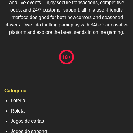
and live events. Enjoy secure transactions, competitive
odds, and 24/7 customer support, all in a user-friendly
interface designed for both newcomers and seasoned
players. Dive into thrilling gameplay with 34bet's innovative
platform and explore the latest trends in online gaming.
Categoria
Loteria
Roleta
Jogos de cartas
Jogos de sabong