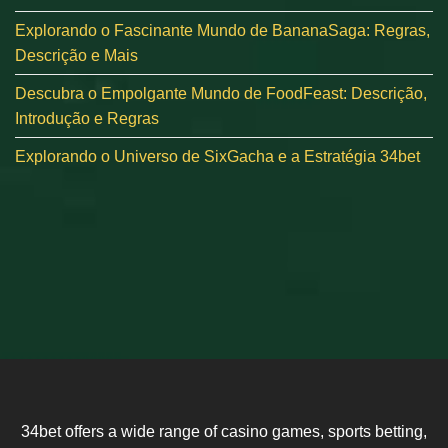
Explorando o Fascinante Mundo de BananaSaga: Regras,
Descrição e Mais
Descubra o Empolgante Mundo de FoodFeast: Descrição,
Introdução e Regras
Explorando o Universo de SixGacha e a Estratégia 34bet
34bet offers a wide range of casino games, sports betting,