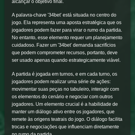
alcançar o objetivo final.
A palavra-chave '34bet' está situada no centro do
jogo. Ela representa uma aposta estratégica que os
jogadores podem fazer para virar o rumo da partida.
No entanto, esse elemento requer um planejamento
cuidadoso. Fazer um '34bet' demanda sacrifícios
que podem comprometer recursos, portanto, deve
ser usado apenas quando estrategicamente viável.
A partida é jogada em turnos, e em cada turno, os
jogadores podem realizar uma série de ações:
movimentar suas peças no tabuleiro, interagir com
os elementos do cenário e negociar com outros
jogadores. Um elemento crucial é a habilidade de
manter um diálogo ativo entre os jogadores, que
remete às origens teatrais do jogo. O diálogo facilita
trocas e negociações que influenciam diretamente
no rumo da partida.