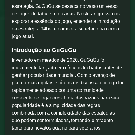
estratégia, GuGuGu se destaca no vasto universo
de jogos de tabuleiro e cartas. Neste artigo, vamos
explorar a essência do jogo, entender a introdução
da estratégia 34bet e como ela se relaciona com o
jogo atual.
Introdução ao GuGuGu
Inventado em meados de 2020, GuGuGu foi
inicialmente lançado em círculos fechados antes de
ganhar popularidade mundial. Com o avanço de
plataformas digitais e fóruns de discussão, o jogo foi
rapidamente adotado por uma comunidade
crescente de jogadores. Uma das razões para sua
popularidade é a simplicidade das regras
combinada com a complexidade das estratégias
que podem ser formuladas, tornando-o atraente
tanto para novatos quanto para veteranos.