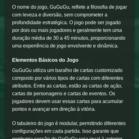
O nome do jogo, GuGuGu, reflete a filosofia de jogar
com leveza e diversão, sem comprometer a
profundidade estratégica. O jogo pode ser jogado
por dois ou mais jogadores e geralmente tem uma
duração média de 30 a 45 minutos, proporcionando
uma experiência de jogo envolvente e dinâmica.
Elementos Básicos do Jogo
GuGuGu utiliza um baralho de cartas customizado
composto por vários tipos de cartas com diferentes
atributos. Entre as cartas, estão as cartas de ação,
cartas de personagens e cartas de eventos. Os
jogadores devem usar essas cartas para acumular
pontos e avançar em direção à vitória.
O tabuleiro do jogo é modular, permitindo diferentes
configurações em cada partida. Isso garante que
nenhuma sessão de GuGuGu seja igual à anterior,