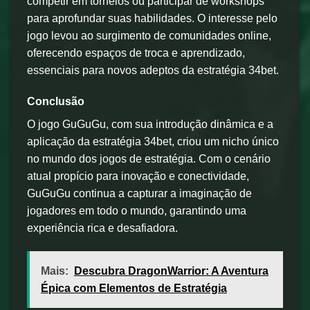
competir em torneios ou participar de workshops
para aprofundar suas habilidades. O interesse pelo
jogo levou ao surgimento de comunidades online,
oferecendo espaços de troca e aprendizado,
essenciais para novos adeptos da estratégia 34bet.
Conclusão
O jogo GuGuGu, com sua introdução dinâmica e a
aplicação da estratégia 34bet, criou um nicho único
no mundo dos jogos de estratégia. Com o cenário
atual propício para inovação e conectividade,
GuGuGu continua a capturar a imaginação de
jogadores em todo o mundo, garantindo uma
experiência rica e desafiadora.
Mais:
Descubra DragonWarrior: A Aventura
Épica com Elementos de Estratégia