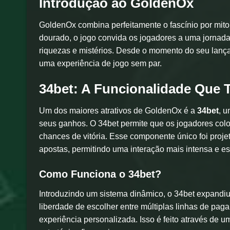
Introdução ao GoldenOx
GoldenOx combina perfeitamente o fascínio por mitol
dourado, o jogo convida os jogadores a uma jornada
riquezas e mistérios. Desde o momento do seu lanç
uma experiência de jogo sem par.
34bet: A Funcionalidade Que 
Um dos maiores atrativos de GoldenOx é a
34bet
, 
seus ganhos. O 34bet permite que os jogadores co
chances de vitória. Esse componente único foi proj
apostas, permitindo uma interação mais intensa e es
Como Funciona o 34bet?
Introduzindo um sistema dinâmico, o 34bet expandiu 
liberdade de escolher entre múltiplas linhas de pag
experiência personalizada. Isso é feito através de um