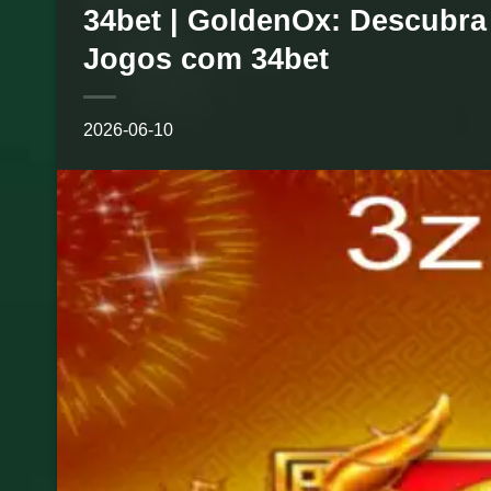
34bet | GoldenOx: Descubr
Jogos com 34bet
2026-06-10