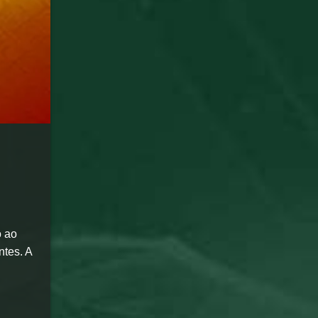
o ao
tes. A