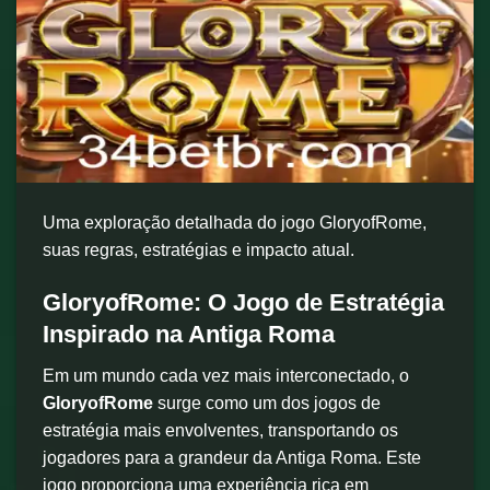
Uma exploração detalhada do jogo GloryofRome,
suas regras, estratégias e impacto atual.
GloryofRome: O Jogo de Estratégia
Inspirado na Antiga Roma
Em um mundo cada vez mais interconectado, o
GloryofRome
surge como um dos jogos de
estratégia mais envolventes, transportando os
jogadores para a grandeur da Antiga Roma. Este
jogo proporciona uma experiência rica em