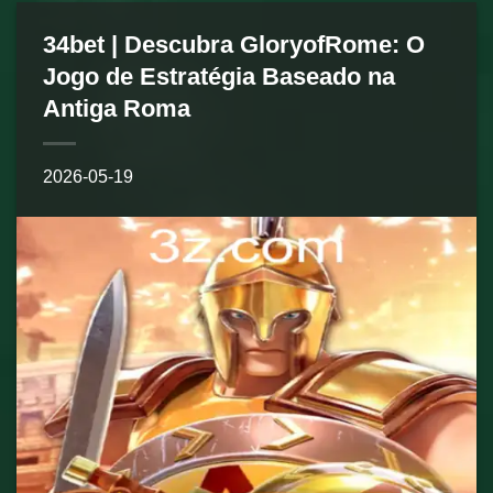
34bet | Descubra GloryofRome: O
Jogo de Estratégia Baseado na
Antiga Roma
2026-05-19