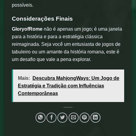
possíveis.
Considerações Finais
GloryofRome
não é apenas um jogo; é uma janela
para a história e para a estratégia clássica
reimaginada. Seja você um entusiasta de jogos de
tabuleiro ou um amante da história romana, este é
um desafio que vale a pena explorar.
Mais:
Descubra MahjongWays: Um Jogo de
Estratégia e Tradição com Influências
Contemporâneas