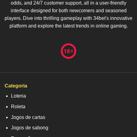
odds, and 24/7 customer support, all in a user-friendly
interface designed for both newcomers and seasoned
players. Dive into thrilling gameplay with 34bet's innovative
platform and explore the latest trends in online gaming.
Categoria
Loteria
Roleta
Jogos de cartas
Jogos de sabong