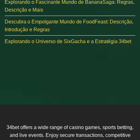
Explorando o Fascinante Mundo de BananaSaga: Regras,
Descrição e Mais
Descubra o Empolgante Mundo de FoodFeast: Descrição,
Introdução e Regras
Explorando o Universo de SixGacha e a Estratégia 34bet
34bet offers a wide range of casino games, sports betting,
and live events. Enjoy secure transactions, competitive