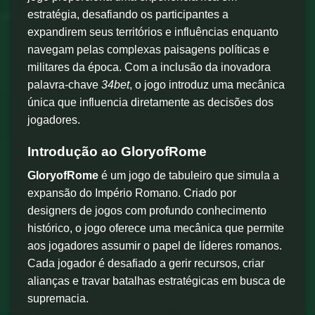
estratégia, desafiando os participantes a
expandirem seus territórios e influências enquanto
navegam pelas complexas paisagens políticas e
militares da época. Com a inclusão da inovadora
palavra-chave
34bet
, o jogo introduz uma mecânica
única que influencia diretamente as decisões dos
jogadores.
Introdução ao GloryofRome
GloryofRome
é um jogo de tabuleiro que simula a
expansão do Império Romano. Criado por
designers de jogos com profundo conhecimento
histórico, o jogo oferece uma mecânica que permite
aos jogadores assumir o papel de líderes romanos.
Cada jogador é desafiado a gerir recursos, criar
alianças e travar batalhas estratégicas em busca de
supremacia.