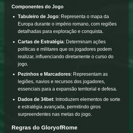
Componentes do Jogo
Tabuleiro de Jogo
: Representa o mapa da
Europa durante o império romano, com regiões
detalhadas para exploração e conquista.
Cartas de Estratégia
: Determinam ações
políticas e militares que os jogadores podem
realizar, influenciando diretamente o curso do
jogo.
Pezinhos e Marcadores
: Representam as
legiões, navios e recursos dos jogadores,
essenciais para a expansão territorial e defesa.
Dados de 34bet
: Introduzem elementos de sorte
e estratégia avançada, permitindo giros
surpreendentes nas metas do jogo.
Regras do GloryofRome